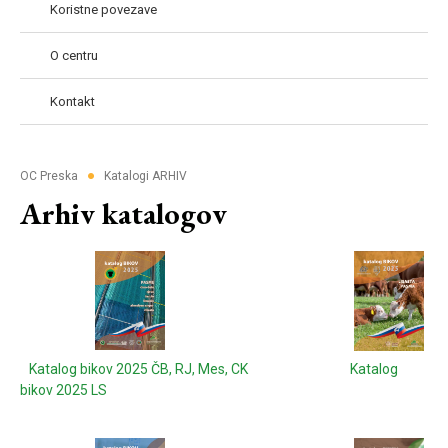
Koristne povezave
O centru
Kontakt
●
OC Preska
Katalogi ARHIV
Arhiv katalogov
Katalog bikov 2025 ČB, RJ, Mes, CK
Katalog
bikov 2025 LS