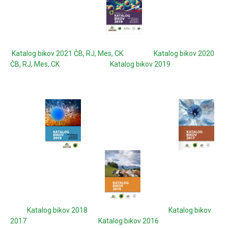
Katalog bikov 2021 ČB, RJ, Mes, CK
Katalog bikov 2020
ČB, RJ, Mes, CK
Katalog bikov 2019
Katalog bikov 2018
Katalog bikov
2017
Katalog bikov 2016