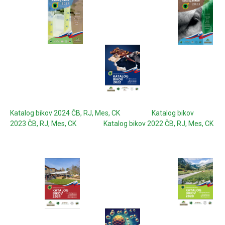
Katalog bikov 2024 ČB, RJ, Mes, CK
Katalog bikov
2023 ČB, RJ, Mes, CK
Katalog bikov 2022 ČB, RJ, Mes, CK